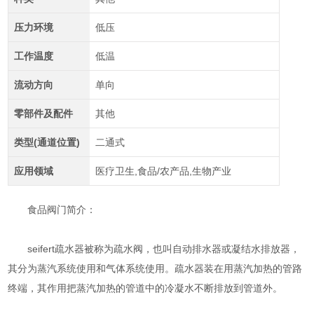
压力环境
低压
工作温度
低温
流动方向
单向
零部件及配件
其他
类型(通道位置)
二通式
应用领域
医疗卫生,食品/农产品,生物产业
食品阀门简介：
seifert疏水器被称为疏水阀，也叫自动排水器或凝结水排放器，
其分为蒸汽系统使用和气体系统使用。疏水器装在用蒸汽加热的管路
终端，其作用把蒸汽加热的管道中的冷凝水不断排放到管道外。