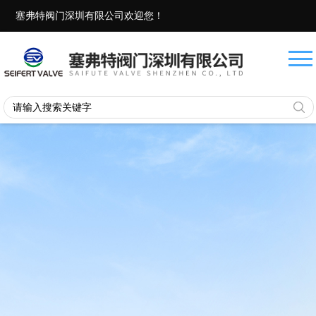
塞弗特阀门深圳有限公司欢迎您！