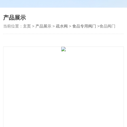
产品展示
当前位置：
主页
>
产品展示
>
疏水阀
>
食品专用阀门
>食品阀门