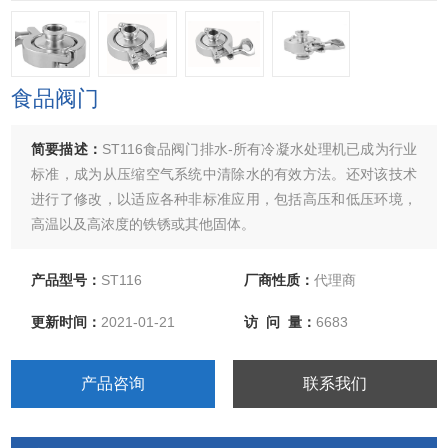
食品阀门
简要描述：
ST116食品阀门排水-所有冷凝水处理机已成为行业
标准，成为从压缩空气系统中清除水的有效方法。还对该技术
进行了修改，以适应各种非标准应用，包括高压和低压环境，
高温以及高浓度的铁锈或其他固体。
产品型号：
ST116
厂商性质：
代理商
更新时间：
2021-01-21
访 问 量：
6683
产品咨询
联系我们