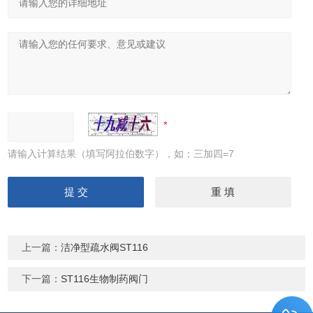
请输入计算结果（填写阿拉伯数字），如：三加四=7
上一篇：
洁净型疏水阀ST116
下一篇：
ST116生物制药阀门