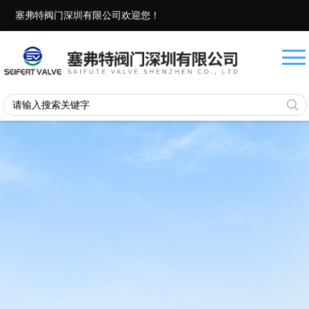
塞弗特阀门深圳有限公司欢迎您！