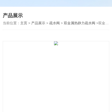
产品展示
当前位置：
主页
>
产品展示
>
疏水阀
>
双金属热静力疏水阀
>双金属热静力疏水阀