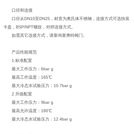
口径和连接
口径从DN10至DN25，材质为奥氏体不锈钢，连接方式可选快装
卡盘，BSP/NPT螺纹，对焊连接方式。
如需其它连接方式，请垂询塞弗特阀门。
产品性能规范
1.标准配置
最大工作压力：6bar g
最高工作温度：165℃
最大冷态水试验压力：10.7bar g
2.升级配置
最大工作压力：9bar g
最高允许温度：180℃
最大冷态水试验压力：12.4bar g