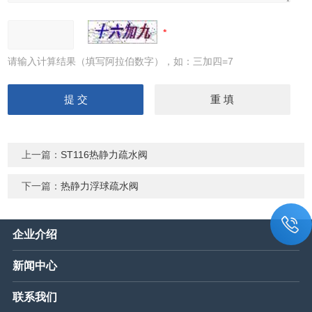
请输入计算结果（填写阿拉伯数字），如：三加四=7
上一篇：
ST116热静力疏水阀
下一篇：
热静力浮球疏水阀
企业介绍
新闻中心
联系我们