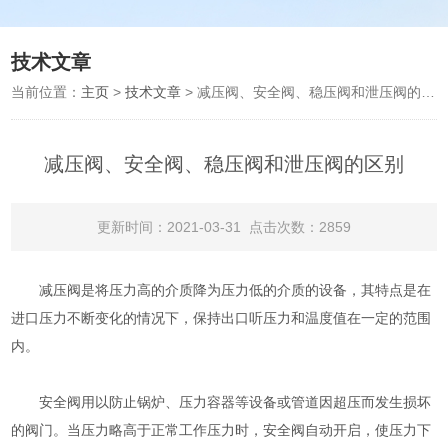
技术文章
当前位置：
主页
>
技术文章
> 减压阀、安全阀、稳压阀和泄压阀的区别
减压阀、安全阀、稳压阀和泄压阀的区别
更新时间：2021-03-31 点击次数：2859
减压阀是将压力高的介质降为压力低的介质的设备，其特点是在
进口压力不断变化的情况下，保持出口听压力和温度值在一定的范围
内。
安全阀用以防止锅炉、压力容器等设备或管道因超压而发生损坏
的阀门。当压力略高于正常工作压力时，安全阀自动开启，使压力下