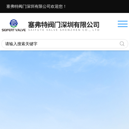
塞弗特阀门深圳有限公司欢迎您！