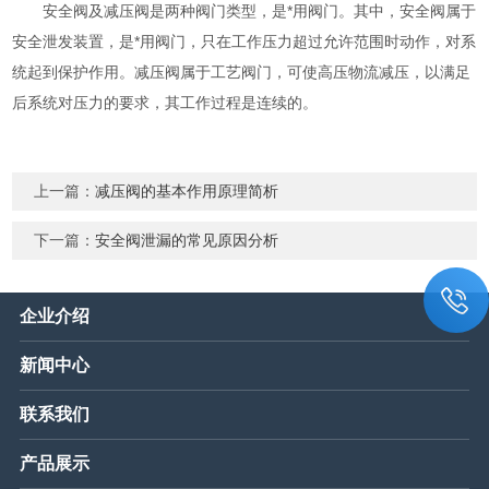
安全阀及减压阀是两种阀门类型，是*用阀门。其中，安全阀属于
安全泄发装置，是*用阀门，只在工作压力超过允许范围时动作，对系
统起到保护作用。减压阀属于工艺阀门，可使高压物流减压，以满足
后系统对压力的要求，其工作过程是连续的。
上一篇：
减压阀的基本作用原理简析
下一篇：
安全阀泄漏的常见原因分析
企业介绍
新闻中心
联系我们
产品展示