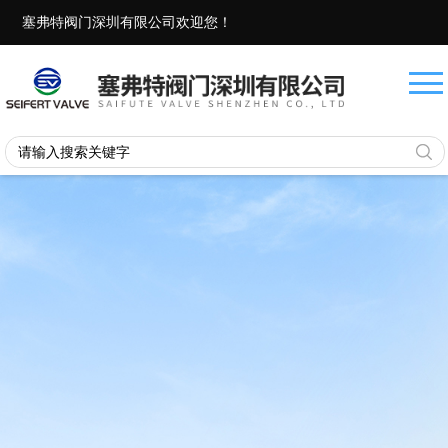
塞弗特阀门深圳有限公司欢迎您！