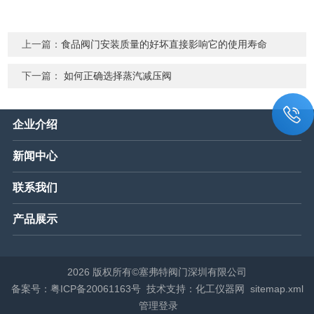
上一篇：
食品阀门安装质量的好坏直接影响它的使用寿命
下一篇：
如何正确选择蒸汽减压阀
企业介绍
新闻中心
联系我们
产品展示
2026 版权所有©塞弗特阀门深圳有限公司
备案号：粤ICP备20061163号
技术支持：化工仪器网
sitemap.xml
管理登录