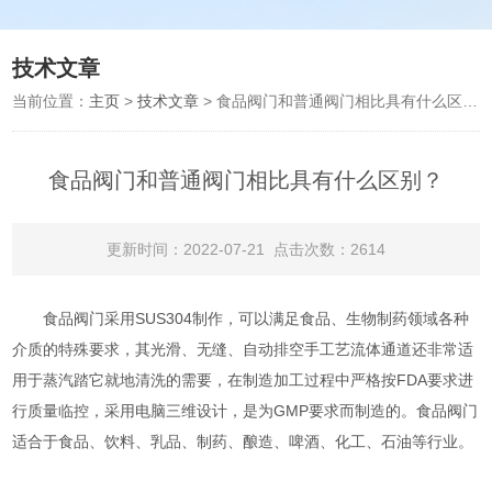
技术文章
当前位置：
主页
>
技术文章
> 食品阀门和普通阀门相比具有什么区别？
食品阀门和普通阀门相比具有什么区别？
更新时间：2022-07-21 点击次数：2614
食品阀门采用SUS304制作，可以满足食品、生物制药领域各种
介质的特殊要求，其光滑、无缝、自动排空手工艺流体通道还非常适
用于蒸汽踏它就地清洗的需要，在制造加工过程中严格按FDA要求进
行质量临控，采用电脑三维设计，是为GMP要求而制造的。食品阀门
适合于食品、饮料、乳品、制药、酿造、啤酒、化工、石油等行业。