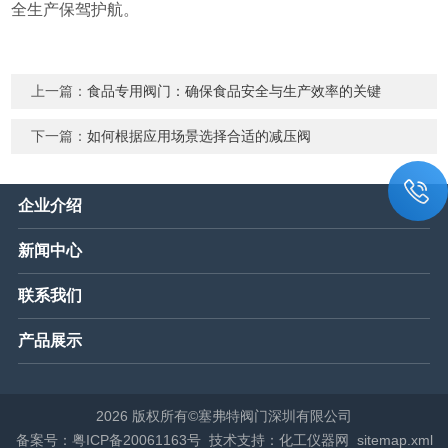
全生产保驾护航。
上一篇：
食品专用阀门：确保食品安全与生产效率的关键
下一篇：
如何根据应用场景选择合适的减压阀
企业介绍
新闻中心
联系我们
产品展示
2026 版权所有©塞弗特阀门深圳有限公司
备案号：粤ICP备20061163号
技术支持：化工仪器网
sitemap.xml