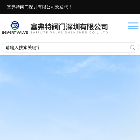
塞弗特阀门深圳有限公司欢迎您！