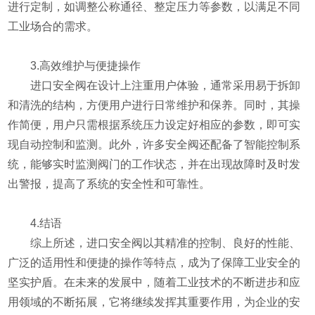
进行定制，如调整公称通径、整定压力等参数，以满足不同
工业场合的需求。
3.高效维护与便捷操作
进口安全阀在设计上注重用户体验，通常采用易于拆卸
和清洗的结构，方便用户进行日常维护和保养。同时，其操
作简便，用户只需根据系统压力设定好相应的参数，即可实
现自动控制和监测。此外，许多安全阀还配备了智能控制系
统，能够实时监测阀门的工作状态，并在出现故障时及时发
出警报，提高了系统的安全性和可靠性。
4.结语
综上所述，进口安全阀以其精准的控制、良好的性能、
广泛的适用性和便捷的操作等特点，成为了保障工业安全的
坚实护盾。在未来的发展中，随着工业技术的不断进步和应
用领域的不断拓展，它将继续发挥其重要作用，为企业的安