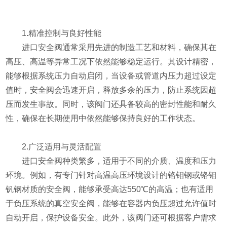
1.精准控制与良好性能
进口安全阀通常采用先进的制造工艺和材料，确保其在
高压、高温等异常工况下依然能够稳定运行。其设计精密，
能够根据系统压力自动启闭，当设备或管道内压力超过设定
值时，安全阀会迅速开启，释放多余的压力，防止系统因超
压而发生事故。同时，该阀门还具备较高的密封性能和耐久
性，确保在长期使用中依然能够保持良好的工作状态。
2.广泛适用与灵活配置
进口安全阀种类繁多，适用于不同的介质、温度和压力
环境。例如，有专门针对高温高压环境设计的铬钼钢或铬钼
钒钢材质的安全阀，能够承受高达550℃的高温；也有适用
于负压系统的真空安全阀，能够在容器内负压超过允许值时
自动开启，保护设备安全。此外，该阀门还可根据客户需求