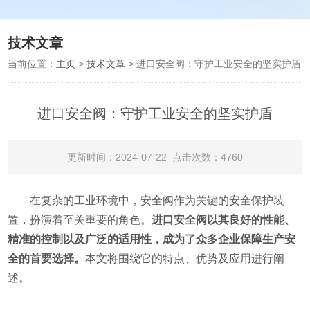
技术文章
当前位置：
主页
>
技术文章
> 进口安全阀：守护工业安全的坚实护盾
进口安全阀：守护工业安全的坚实护盾
更新时间：2024-07-22 点击次数：4760
在复杂的工业环境中，安全阀作为关键的安全保护装
置，扮演着至关重要的角色。
进口安全阀以其良好的性能、
精准的控制以及广泛的适用性，成为了众多企业保障生产安
全的首要选择。
本文将围绕它的特点、优势及应用进行阐
述。