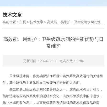
技术文章
当前位置：
主页
>
技术文章
> 高效能、易维护：卫生级疏水阀的性能优势与日常维护
高效能、易维护：卫生级疏水阀的性能优势与日
常维护
更新时间：2024-09-09 点击次数：1784
卫生级疏水阀，作为确保洁净环境中蒸汽系统高效运行的关键组
件，其性能优势主要体现在高效能与易维护两大方面。
高效能是卫生级疏水阀的显著特点之一。这类疏水阀设计精巧，
能够迅速响应蒸汽系统中的凝结水变化，有效排除系统中的冷凝水，
防止水锤现象的发生，从而确保蒸汽系统持续稳定地提供高品质蒸