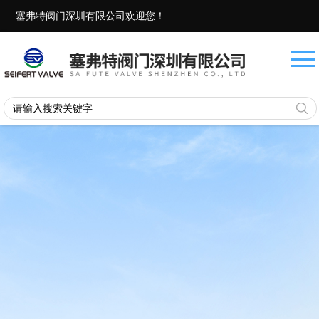
塞弗特阀门深圳有限公司欢迎您！