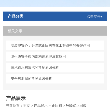
产品分类
点击展开+
相关文章
安装即安心：升降式止回阀在化工管路中的关键作用
卫生级安全阀内部构造原理及其应用
蒸汽疏水阀漏汽的常见原因分析
安全阀泄漏的常见原因分析
产品展示
当前位置：
主页
>
产品展示
>
止回阀
>
升降式止回阀